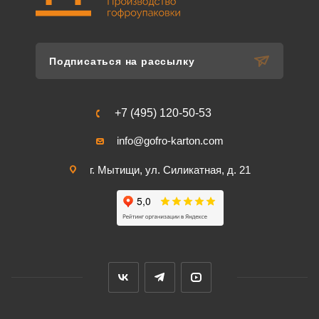
Подписаться на рассылку
+7 (495) 120-50-53
info@gofro-karton.com
г. Мытищи, ул. Силикатная, д. 21