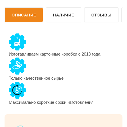
ОПИСАНИЕ
НАЛИЧИЕ
ОТЗЫВЫ
Изготавливаем картонные коробки с 2013 года
Только качественное сырье
Максимально короткие сроки изготовления