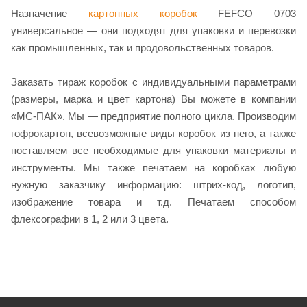
Назначение
картонных коробок
FEFCO 0703
универсальное — они подходят для упаковки и перевозки
как промышленных, так и продовольственных товаров.
Заказать тираж коробок с индивидуальными параметрами
(размеры, марка и цвет картона) Вы можете в компании
«МС-ПАК». Мы — предприятие полного цикла. Производим
гофрокартон, всевозможные виды коробок из него, а также
поставляем все необходимые для упаковки материалы и
инструменты. Мы также печатаем на коробках любую
нужную заказчику информацию: штрих-код, логотип,
изображение товара и т.д. Печатаем способом
флексографии в 1, 2 или 3 цвета.