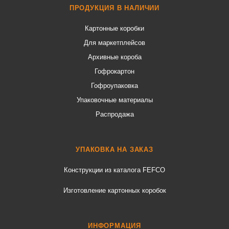
ПРОДУКЦИЯ В НАЛИЧИИ
Картонные коробки
Для маркетплейсов
Архивные короба
Гофрокартон
Гофроупаковка
Упаковочные материалы
Распродажа
УПАКОВКА НА ЗАКАЗ
Конструкции из каталога FEFCO
Изготовление картонных коробок
ИНФОРМАЦИЯ