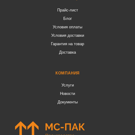
Прайс-лист
Блог
Условия оплаты
Условия доставки
Гарантия на товар
Доставка
КОМПАНИЯ
Услуги
Новости
Документы