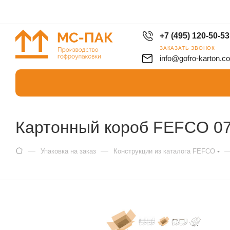
+7 (495) 120-50-53
ЗАКАЗАТЬ ЗВОНОК
info@gofro-karton.c
Картонный короб FEFCO 0
—
—
Упаковка на заказ
Конструкции из каталога FEFCO