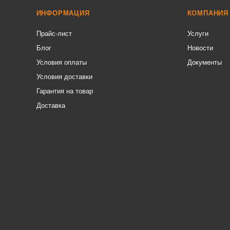
ИНФОРМАЦИЯ
КОМПАНИЯ
Прайс-лист
Услуги
Блог
Новости
Условия оплаты
Документы
Условия доставки
Гарантия на товар
Доставка