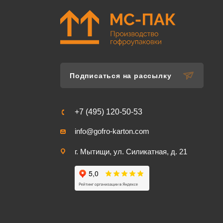
Подписаться на рассылку
+7 (495) 120-50-53
info@gofro-karton.com
г. Мытищи, ул. Силикатная, д. 21