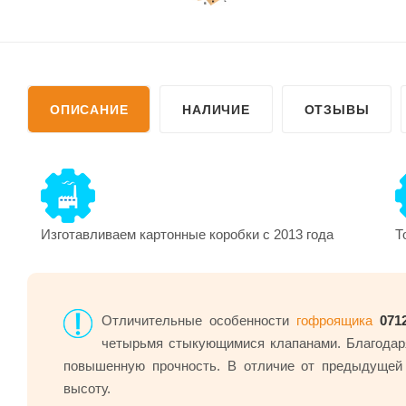
ОПИСАНИЕ
НАЛИЧИЕ
ОТЗЫВЫ
Изготавливаем картонные коробки с 2013 года
Т
Отличительные особенности
гофроящика
071
четырьмя стыкующимися клапанами. Благодаря
повышенную прочность. В отличие от предыдущей
высоту.