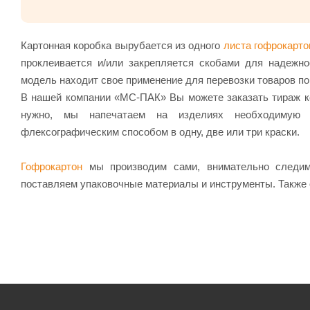
Картонная коробка вырубается из одного
листа гофрокарто
проклеивается и/или закрепляется скобами для надежно
модель находит свое применение для перевозки товаров пов
В нашей компании «МС-ПАК» Вы можете заказать тираж к
нужно, мы напечатаем на изделиях необходимую и
флексографическим способом в одну, две или три краски.
Гофрокартон
мы производим сами, внимательно следим 
поставляем упаковочные материалы и инструменты. Также 