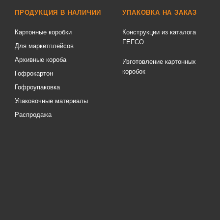
ПРОДУКЦИЯ В НАЛИЧИИ
УПАКОВКА НА ЗАКАЗ
Картонные коробки
Конструкции из каталога
FEFCO
Для маркетплейсов
Архивные короба
Изготовление картонных
коробок
Гофрокартон
Гофроупаковка
Упаковочные материалы
Распродажа