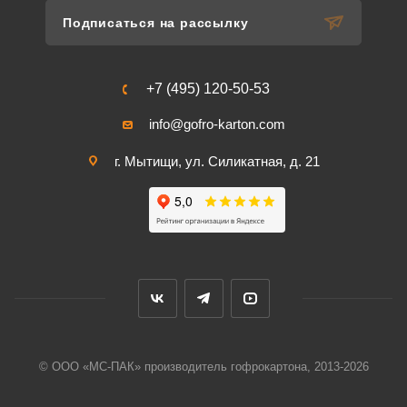
Подписаться на рассылку
+7 (495) 120-50-53
info@gofro-karton.com
г. Мытищи, ул. Силикатная, д. 21
© ООО «МС-ПАК» производитель гофрокартона, 2013-2026