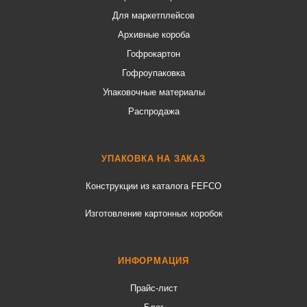
Для маркетплейсов
Архивные короба
Гофрокартон
Гофроупаковка
Упаковочные материалы
Распродажа
УПАКОВКА НА ЗАКАЗ
Конструкции из каталога FEFCO
Изготовление картонных коробок
ИНФОРМАЦИЯ
Прайс-лист