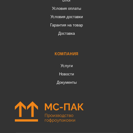
Блог
Условия оплаты
Условия доставки
Гарантия на товар
Доставка
КОМПАНИЯ
Услуги
Новости
Документы