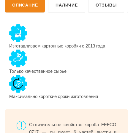
ОПИСАНИЕ
НАЛИЧИЕ
ОТЗЫВЫ
Изготавливаем картонные коробки с 2013 года
Только качественное сырье
Максимально короткие сроки изготовления
Отличительное свойство короба FEFCO
0717 — он имеет 6 частей внутри и