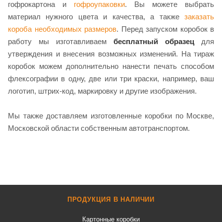
гофрокартона и
гофроупаковки
. Вы можете выбрать
материал нужного цвета и качества, а также
заказать
короба необходимых размеров
. Перед запуском коробок в
работу мы изготавливаем
бесплатный образец
для
утверждения и внесения возможных изменений. На тираж
коробок можем дополнительно нанести печать способом
флексографии в одну, две или три краски, например, ваш
логотип, штрих-код, маркировку и другие изображения.
Мы также доставляем изготовленные коробки по Москве,
Московской области собственным автотранспортом.
ПРОДУКЦИЯ В НАЛИЧИИ
Картонные коробки