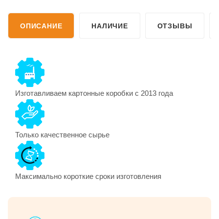
ОПИСАНИЕ
НАЛИЧИЕ
ОТЗЫВЫ
Изготавливаем картонные коробки с 2013 года
Только качественное сырье
Максимально короткие сроки изготовления