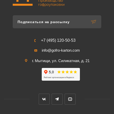
Подписаться на рассылку
+7 (495) 120-50-53
info@gofro-karton.com
г. Мытищи, ул. Силикатная, д. 21