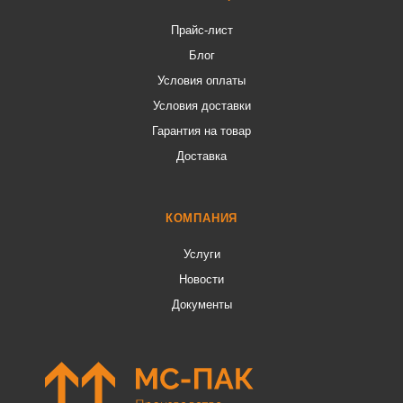
Прайс-лист
Блог
Условия оплаты
Условия доставки
Гарантия на товар
Доставка
КОМПАНИЯ
Услуги
Новости
Документы