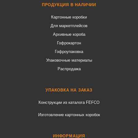
ПРОДУКЦИЯ В НАЛИЧИИ
Картонные коробки
Для маркетплейсов
Архивные короба
Гофрокартон
Гофроупаковка
Упаковочные материалы
Распродажа
УПАКОВКА НА ЗАКАЗ
Конструкции из каталога FEFCO
Изготовление картонных коробок
ИНФОРМАЦИЯ