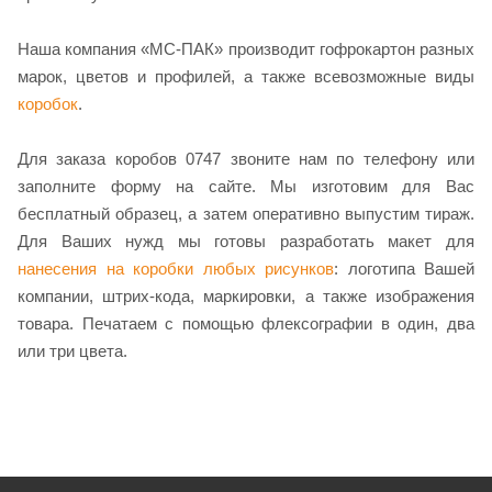
Наша компания «МС-ПАК» производит гофрокартон разных
марок, цветов и профилей, а также всевозможные виды
коробок
.
Для заказа коробов 0747 звоните нам по телефону или
заполните форму на сайте. Мы изготовим для Вас
бесплатный образец, а затем оперативно выпустим тираж.
Для Ваших нужд мы готовы разработать макет для
нанесения на коробки любых рисунков
: логотипа Вашей
компании, штрих-кода, маркировки, а также изображения
товара. Печатаем с помощью флексографии в один, два
или три цвета.