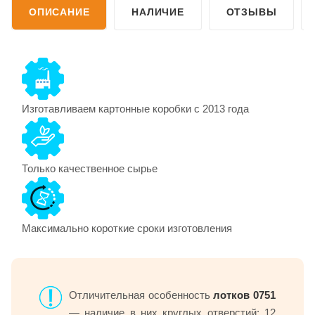
ОПИСАНИЕ
НАЛИЧИЕ
ОТЗЫВЫ
Изготавливаем картонные коробки с 2013 года
Только качественное сырье
Максимально короткие сроки изготовления
Отличительная особенность
лотков 0751
— наличие в них круглых отверстий: 12