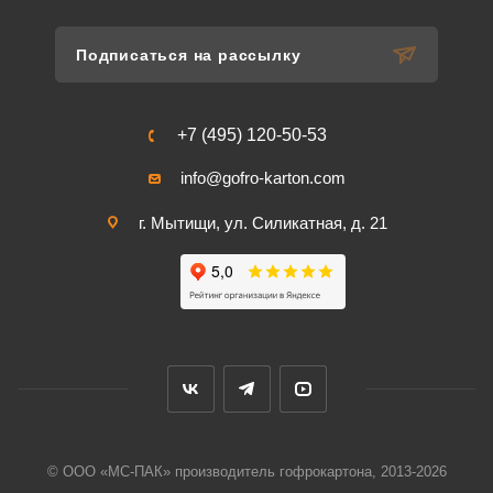
Подписаться на рассылку
+7 (495) 120-50-53
info@gofro-karton.com
г. Мытищи, ул. Силикатная, д. 21
© ООО «МС-ПАК» производитель гофрокартона, 2013-2026