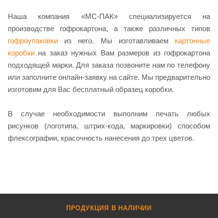
Наша компания «МС-ПАК» специализируется на
производстве гофрокартона, а также различных типов
гофроупаковки
из него. Мы изготавливаем
картонные
коробки
на заказ нужных Вам размеров из гофрокартона
подходящей марки. Для заказа позвоните нам по телефону
или заполните онлайн-заявку на сайте. Мы предварительно
изготовим для Вас бесплатный образец коробки.
В случае необходимости выполним печать любых
рисунков (логотипа, штрих-кода, маркировки) способом
флексографии, красочность нанесения до трех цветов.
ПРОДУКЦИЯ В НАЛИЧИИ