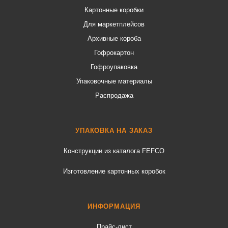
Картонные коробки
Для маркетплейсов
Архивные короба
Гофрокартон
Гофроупаковка
Упаковочные материалы
Распродажа
УПАКОВКА НА ЗАКАЗ
Конструкции из каталога FEFCO
Изготовление картонных коробок
ИНФОРМАЦИЯ
Прайс-лист