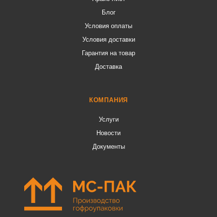
Блог
Условия оплаты
Условия доставки
Гарантия на товар
Доставка
КОМПАНИЯ
Услуги
Новости
Документы