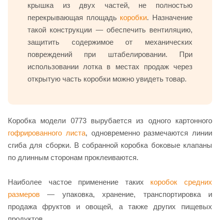
крышка из двух частей, не полностью
перекрывающая площадь
коробки
. Назначение
такой конструкции — обеспечить вентиляцию,
защитить содержимое от механических
повреждений при штабелировании. При
использовании лотка в местах продаж через
открытую часть коробки можно увидеть товар.
Коробка модели 0773 вырубается из одного картонного
гофрированного листа
, одновременно размечаются линии
сгиба для сборки. В собранной коробка боковые клапаны
по длинным сторонам проклеиваются.
Наиболее частое применение таких
коробок средних
размеров
— упаковка, хранение, транспортировка и
продажа фруктов и овощей, а также других пищевых
продуктов.