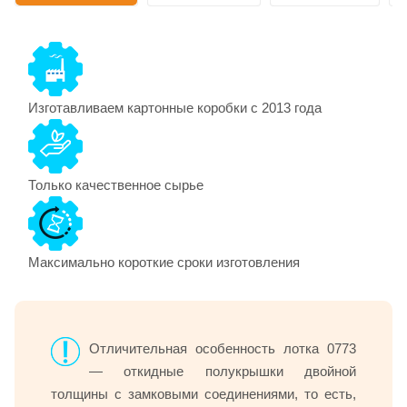
Изготавливаем картонные коробки с 2013 года
Только качественное сырье
Максимально короткие сроки изготовления
Отличительная особенность лотка 0773
— откидные полукрышки двойной
толщины с замковыми соединениями, то есть,