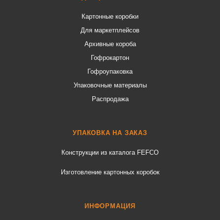
Картонные коробки
Для маркетплейсов
Архивные короба
Гофрокартон
Гофроупаковка
Упаковочные материалы
Распродажа
УПАКОВКА НА ЗАКАЗ
Конструкции из каталога FEFCO
Изготовление картонных коробок
ИНФОРМАЦИЯ