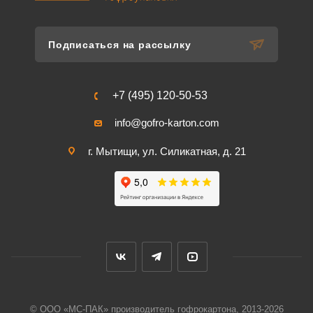
Подписаться на рассылку
+7 (495) 120-50-53
info@gofro-karton.com
г. Мытищи, ул. Силикатная, д. 21
© ООО «МС-ПАК» производитель гофрокартона, 2013-2026