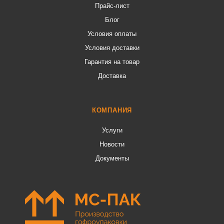
Прайс-лист
Блог
Условия оплаты
Условия доставки
Гарантия на товар
Доставка
КОМПАНИЯ
Услуги
Новости
Документы