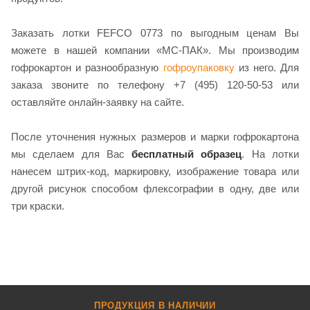
Заказать лотки FEFCO 0773 по выгодным ценам Вы
можете в нашей компании «МС-ПАК». Мы производим
гофрокартон и разнообразную
гофроупаковку
из него. Для
заказа звоните по телефону +7 (495) 120-50-53 или
оставляйте онлайн-заявку на сайте.
После уточнения нужных размеров и марки гофрокартона
мы сделаем для Вас
бесплатный образец
. На лотки
нанесем штрих-код, маркировку, изображение товара или
другой рисунок способом флексографии в одну, две или
три краски.
ПРОДУКЦИЯ В НАЛИЧИИ