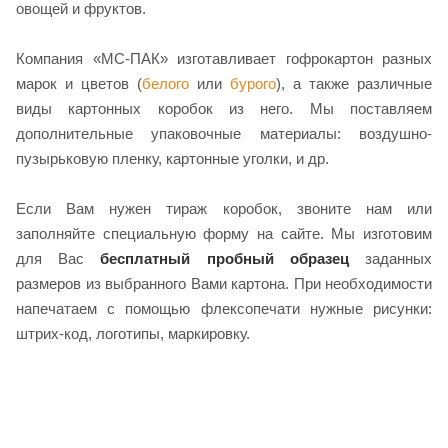
овощей и фруктов.
Компания «МС-ПАК» изготавливает гофрокартон разных
марок и цветов (
белого
или
бурого
), а также различные
виды картонных коробок из него. Мы поставляем
дополнительные упаковочные материалы: воздушно-
пузырьковую пленку, картонные уголки, и др.
Если Вам нужен тираж коробок, звоните нам или
заполняйте специальную форму на сайте. Мы изготовим
для Вас
бесплатный пробный образец
заданных
размеров из выбранного Вами картона. При необходимости
напечатаем с помощью флексопечати нужные рисунки:
штрих-код, логотипы, маркировку.