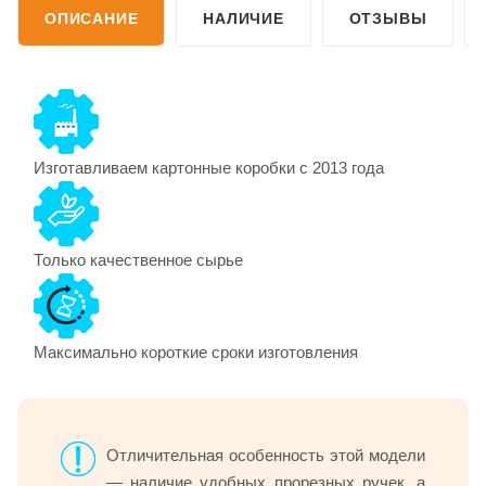
ОПИСАНИЕ
НАЛИЧИЕ
ОТЗЫВЫ
Изготавливаем картонные коробки с 2013 года
Только качественное сырье
Максимально короткие сроки изготовления
Отличительная особенность этой модели
— наличие удобных прорезных ручек, а