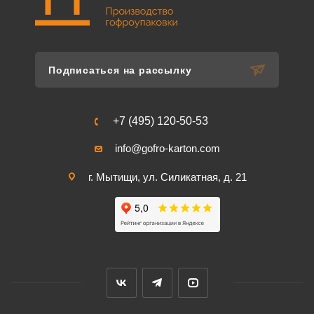
Подписаться на рассылку
+7 (495) 120-50-53
info@gofro-karton.com
г. Мытищи, ул. Силикатная, д. 21