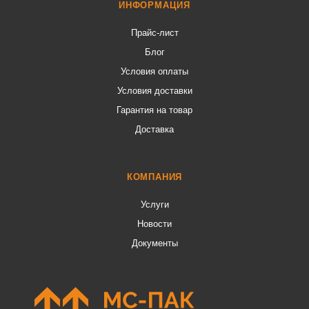
ИНФОРМАЦИЯ
Прайс-лист
Блог
Условия оплаты
Условия доставки
Гарантия на товар
Доставка
КОМПАНИЯ
Услуги
Новости
Документы