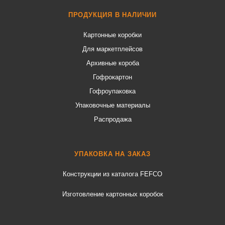
ПРОДУКЦИЯ В НАЛИЧИИ
Картонные коробки
Для маркетплейсов
Архивные короба
Гофрокартон
Гофроупаковка
Упаковочные материалы
Распродажа
УПАКОВКА НА ЗАКАЗ
Конструкции из каталога FEFCO
Изготовление картонных коробок