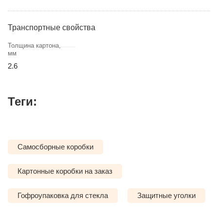
Транспортные свойства
Толщина картона,
мм
2.6
Теги:
Самосборные коробки
Картонные коробки на заказ
Гофроупаковка для стекла
Защитные уголки