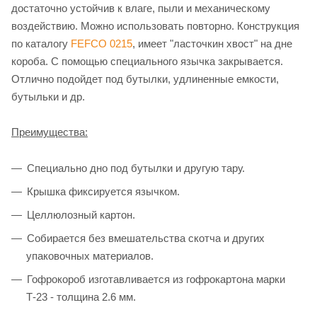
достаточно устойчив к влаге, пыли и механическому
воздействию. Можно использовать повторно. Конструкция
по каталогу
FEFCO 0215
, имеет "ласточкин хвост" на дне
короба. С помощью специального язычка закрывается.
Отлично подойдет под бутылки, удлиненные емкости,
бутыльки и др.
Преимущества:
Специально дно под бутылки и другую тару.
Крышка фиксируется язычком.
Целлюлозный картон.
Собирается без вмешательства скотча и других
упаковочных материалов.
Гофрокороб изготавливается из гофрокартона марки
Т-23 - толщина 2.6 мм.