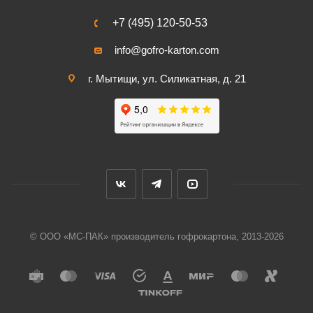
+7 (495) 120-50-53
info@gofro-karton.com
г. Мытищи, ул. Силикатная, д. 21
© ООО «МС-ПАК» производитель гофрокартона, 2013-2026