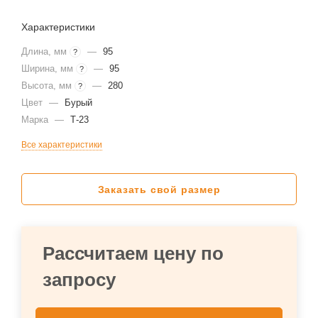
Характеристики
Длина, мм
—
95
?
Ширина, мм
—
95
?
Высота, мм
—
280
?
Цвет
—
Бурый
Марка
—
Т-23
Все характеристики
Заказать свой размер
Рассчитаем цену по
запросу