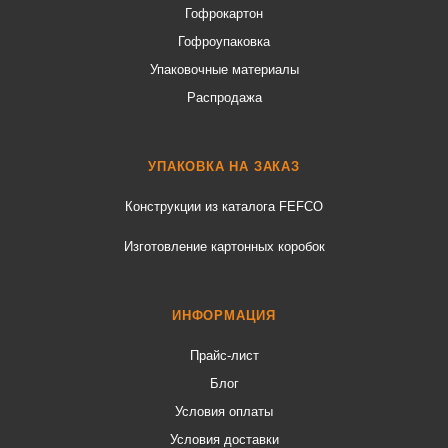
Гофрокартон
Гофроупаковка
Упаковочные материалы
Распродажа
УПАКОВКА НА ЗАКАЗ
Конструкции из каталога FEFCO
Изготовление картонных коробок
ИНФОРМАЦИЯ
Прайс-лист
Блог
Условия оплаты
Условия доставки