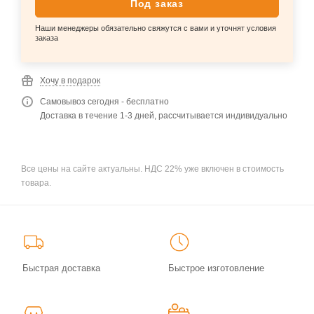
Под заказ
Наши менеджеры обязательно свяжутся с вами и уточнят условия
заказа
Хочу в подарок
Самовывоз сегодня - бесплатно
Доставка в течение 1-3 дней, рассчитывается индивидуально
Все цены на сайте актуальны. НДС 22% уже включен в стоимость
товара.
Быстрая доставка
Быстрое изготовление