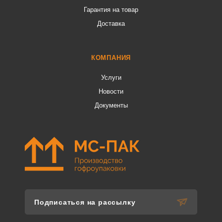
Гарантия на товар
Доставка
КОМПАНИЯ
Услуги
Новости
Документы
Подписаться на рассылку