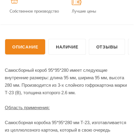
Собственное производство
Лучшие цены
ОПИСАНИЕ
НАЛИЧИЕ
ОТЗЫВЫ
Самосборный короб 95*95*280 имеет следующие
внутренние размеры: длина 95 мм, ширина 95 мм, высота
280 мм. Производится из 3-х слойного гофрокартона марки
Т-23 (В), толщина которого 2.6 мм.
Область применения:
Самосборная коробка 95*95*280 мм Т-23, изготавливается
из целлюлозного картона, который в свою очередь