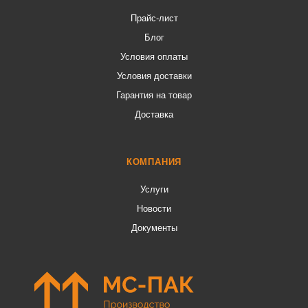
Прайс-лист
Блог
Условия оплаты
Условия доставки
Гарантия на товар
Доставка
КОМПАНИЯ
Услуги
Новости
Документы