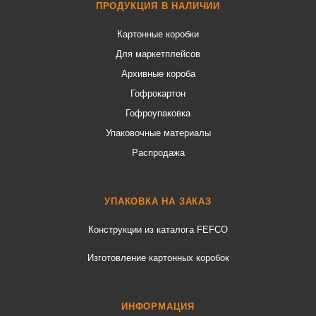
ПРОДУКЦИЯ В НАЛИЧИИ
Картонные коробки
Для маркетплейсов
Архивные короба
Гофрокартон
Гофроупаковка
Упаковочные материалы
Распродажа
УПАКОВКА НА ЗАКАЗ
Конструкции из каталога FEFCO
Изготовление картонных коробок
ИНФОРМАЦИЯ