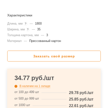
Характеристики
Длина, мм
—
1800
?
Ширина, мм
—
35
?
Толщина картона, мм
—
3
Материал
—
Прессованный картон
Заказать свой размер
34.77
руб.
/шт
В наличии
на 1 складе
от 100 до 499 шт
29.78
руб.
/шт
от 500 до 999 шт
25.85
руб.
/шт
от 1000 шт
22.61
руб.
/шт