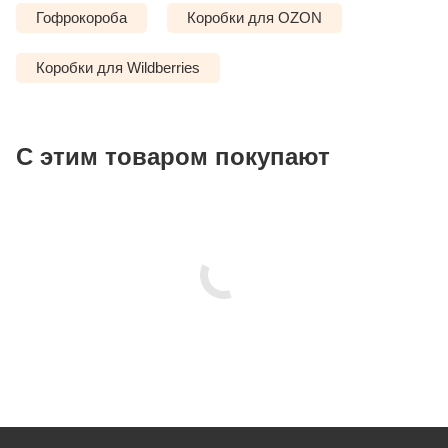
Гофрокороба
Коробки для OZON
Коробки для Wildberries
С этим товаром покупают