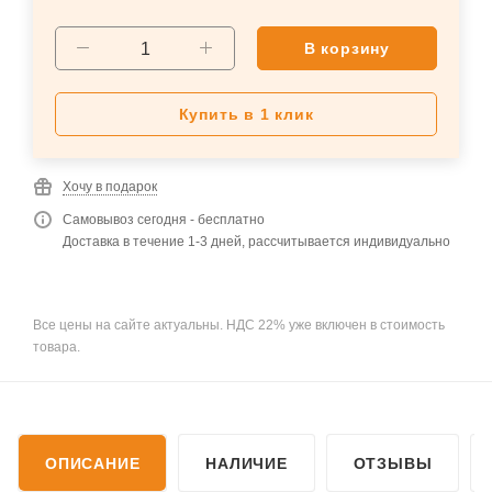
В корзину
Купить в 1 клик
Хочу в подарок
Самовывоз сегодня - бесплатно
Доставка в течение 1-3 дней, рассчитывается индивидуально
Все цены на сайте актуальны. НДС 22% уже включен в стоимость
товара.
ОПИСАНИЕ
НАЛИЧИЕ
ОТЗЫВЫ