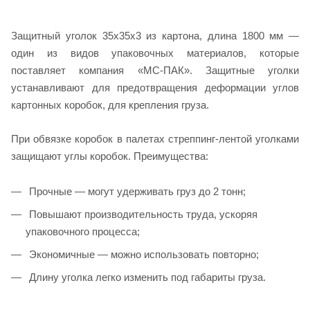
Защитный уголок 35х35х3 из картона, длина 1800 мм —
один из видов упаковочных материалов, которые
поставляет компания «МС-ПАК». Защитные уголки
устанавливают для предотвращения деформации углов
картонных коробок, для крепления груза.
При обвязке коробок в палетах стреппинг-лентой уголками
защищают углы коробок. Преимущества:
Прочные — могут удерживать груз до 2 тонн;
Повышают производительность труда, ускоряя
упаковочного процесса;
Экономичные — можно использовать повторно;
Длину уголка легко изменить под габариты груза.