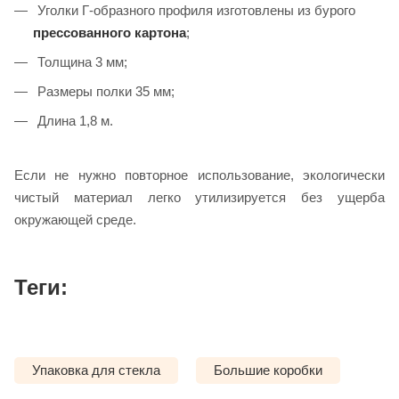
Уголки Г-образного профиля изготовлены из бурого
прессованного картона
;
Толщина 3 мм;
Размеры полки 35 мм;
Длина 1,8 м.
Если не нужно повторное использование, экологически
чистый материал легко утилизируется без ущерба
окружающей среде.
Теги:
Упаковка для стекла
Большие коробки