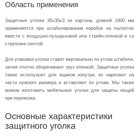
Область применения
Защитные уголки 35х35х3 из картона, длиной 1800 мм
применяются при штабелировании коробок на паллетах
вместе с воздушно-пузырьковой или стрейч-пленкой и со
стреппинг-лентой.
Для упаковки уголки ставят вертикально по углам штабеля,
затем плотно оборачивают груз пленкой. Защитные уголки
также используют для ящиков изнутри, их нарезают на
части нужного размера и вставляют по углам. Мы также
можем изготовить мебельные уголки для защиты вещей
при перевозке.
Основные характеристики
защитного уголка