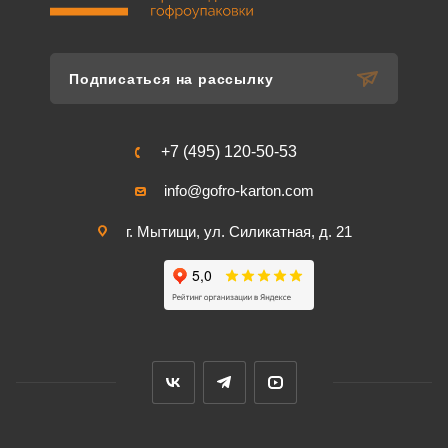
Подписаться на рассылку
+7 (495) 120-50-53
info@gofro-karton.com
г. Мытищи, ул. Силикатная, д. 21