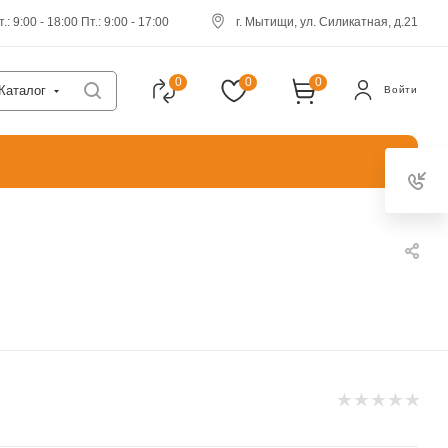
.: 9:00 - 18:00 Пт.: 9:00 - 17:00
г. Мытищи, ул. Силикатная, д.21
0
0
0
Каталог
Войти