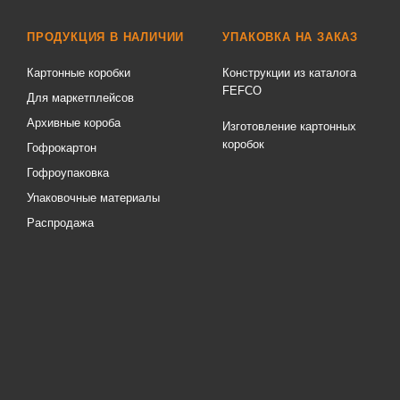
ПРОДУКЦИЯ В НАЛИЧИИ
УПАКОВКА НА ЗАКАЗ
Картонные коробки
Конструкции из каталога
FEFCO
Для маркетплейсов
Архивные короба
Изготовление картонных
коробок
Гофрокартон
Гофроупаковка
Упаковочные материалы
Распродажа