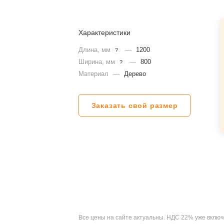
Характеристики
Длина, мм
—
1200
?
Ширина, мм
—
800
?
Материал
—
Дерево
Заказать свой размер
Все цены на сайте актуальны. НДС 22% уже включ