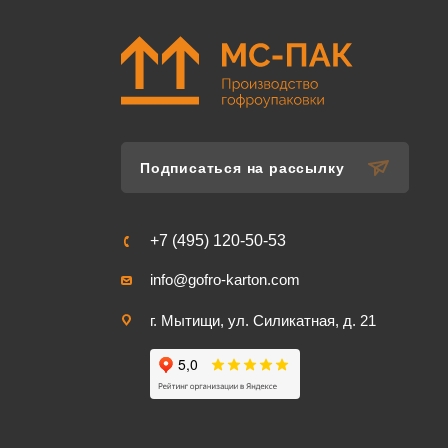
Подписаться на рассылку
+7 (495) 120-50-53
info@gofro-karton.com
г. Мытищи, ул. Силикатная, д. 21