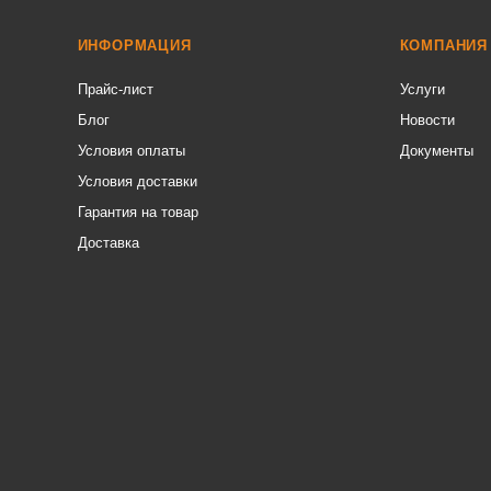
ИНФОРМАЦИЯ
КОМПАНИЯ
Прайс-лист
Услуги
Блог
Новости
Условия оплаты
Документы
Условия доставки
Гарантия на товар
Доставка