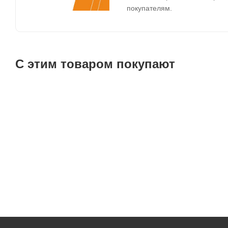
покупателям.
С этим товаром покупают