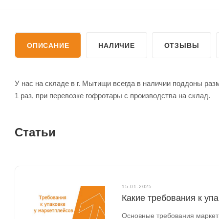
ОПИСАНИЕ
НАЛИЧИЕ
ОТЗЫВЫ
У нас на складе в г. Мытищи всегда в наличии поддоны раз
1 раз, при перевозке гофротары с производства на склад.
Статьи
15.01.2025
Какие требования к уп
Основные требования маркетпл