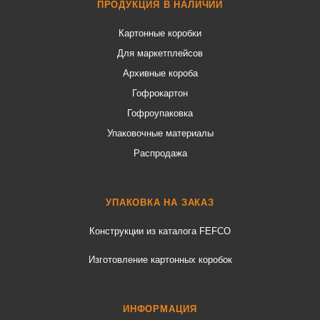
ПРОДУКЦИЯ В НАЛИЧИИ
Картонные коробки
Для маркетплейсов
Архивные короба
Гофрокартон
Гофроупаковка
Упаковочные материалы
Распродажа
УПАКОВКА НА ЗАКАЗ
Конструкции из каталога FEFCO
Изготовление картонных коробок
ИНФОРМАЦИЯ