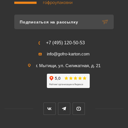
Подписаться на рассылку
+7 (495) 120-50-53
info@gofro-karton.com
г. Мытищи, ул. Силикатная, д. 21