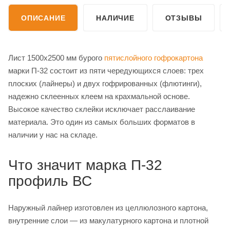
ОПИСАНИЕ
НАЛИЧИЕ
ОТЗЫВЫ
Лист 1500х2500 мм бурого
пятислойного гофрокартона
марки П-32 состоит из пяти чередующихся слоев: трех
плоских (лайнеры) и двух гофрированных (флютинги),
надежно склеенных клеем на крахмальной основе.
Высокое качество склейки исключает расслаивание
материала. Это один из самых больших форматов в
наличии у нас на складе.
Что значит марка П-32
профиль ВС
Наружный лайнер изготовлен из целлюлозного картона,
внутренние слои — из макулатурного картона и плотной