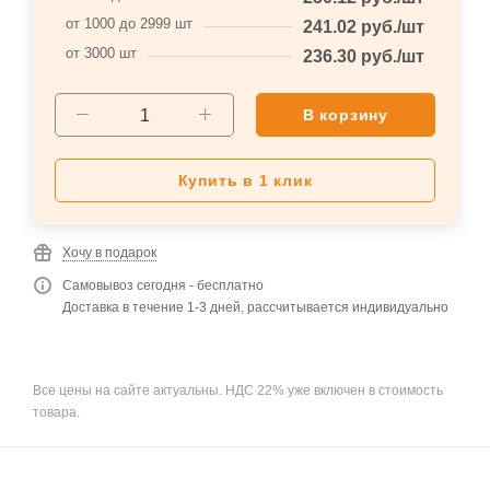
от 1000 до 2999 шт
241.02
руб.
/шт
от 3000 шт
236.30
руб.
/шт
В корзину
Купить в 1 клик
Хочу в подарок
Самовывоз сегодня - бесплатно
Доставка в течение 1-3 дней, рассчитывается индивидуально
Все цены на сайте актуальны. НДС 22% уже включен в стоимость
товара.