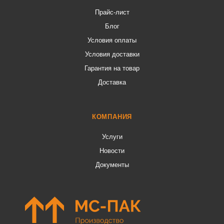
Прайс-лист
Блог
Условия оплаты
Условия доставки
Гарантия на товар
Доставка
КОМПАНИЯ
Услуги
Новости
Документы