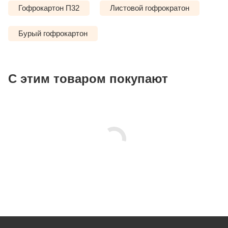
Гофрокартон П32
Листовой гофрократон
Бурый гофрокартон
С этим товаром покупают