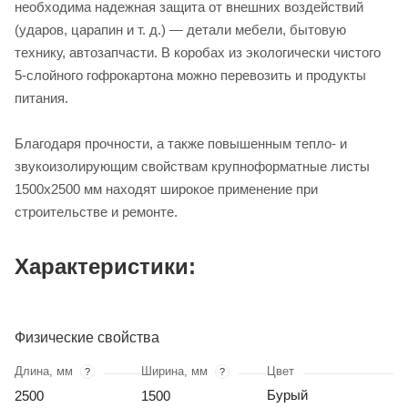
необходима надежная защита от внешних воздействий
(ударов, царапин и т. д.) — детали мебели, бытовую
технику, автозапчасти. В коробах из экологически чистого
5-слойного гофрокартона можно перевозить и продукты
питания.
Благодаря прочности, а также повышенным тепло- и
звукоизолирующим свойствам крупноформатные листы
1500х2500 мм находят широкое применение при
строительстве и ремонте.
Характеристики:
Физические свойства
Длина, мм
Ширина, мм
Цвет
?
?
Бурый
2500
1500