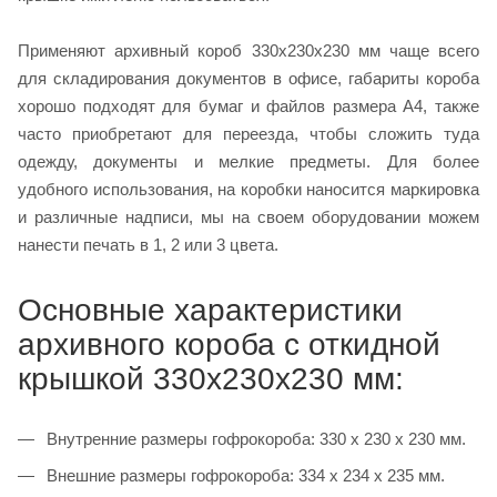
Применяют архивный короб 330х230х230 мм чаще всего
для складирования документов в офисе, габариты короба
хорошо подходят для бумаг и файлов размера А4, также
часто приобретают для переезда, чтобы сложить туда
одежду, документы и мелкие предметы. Для более
удобного использования, на коробки наносится маркировка
и различные надписи, мы на своем оборудовании можем
нанести печать в 1, 2 или 3 цвета.
Основные характеристики
архивного короба с откидной
крышкой 330х230х230 мм:
Внутренние размеры гофрокороба: 330 х 230 х 230 мм.
Внешние размеры гофрокороба: 334 х 234 х 235 мм.