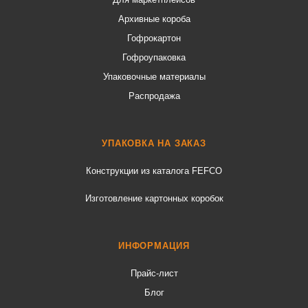
Архивные короба
Гофрокартон
Гофроупаковка
Упаковочные материалы
Распродажа
УПАКОВКА НА ЗАКАЗ
Конструкции из каталога FEFCO
Изготовление картонных коробок
ИНФОРМАЦИЯ
Прайс-лист
Блог