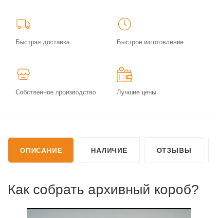
Быстрая доставка
Быстрое изготовление
Собственное производство
Лучшие цены
ОПИСАНИЕ
НАЛИЧИЕ
ОТЗЫВЫ
Как собрать архивный короб?