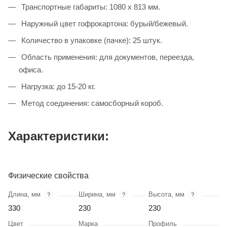
Транспортные габариты: 1080 х 813 мм.
Наружный цвет гофрокартона: бурый/бежевый.
Количество в упаковке (пачке): 25 штук.
Область применения: для документов, переезда,
офиса.
Нагрузка: до 15-20 кг.
Метод соединения: самосборный короб.
Характеристики:
Физические свойства
Длина, мм
Ширина, мм
Высота, мм
?
?
?
330
230
230
Цвет
Марка
Профиль