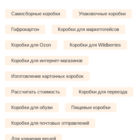
Самосборные коробки
Упаковочные коробки
Гофрокартон
Коробки для маркетплейсов
Коробки для Ozon
Коробки для Wildberries
Коробки для интернет-магазинов
Изготовление картонных коробок
Рассчитать стоимость
Коробки для переезда
Коробки для обуви
Пищевые коробки
Коробки для почтовых отправлений
Для хранения вещей