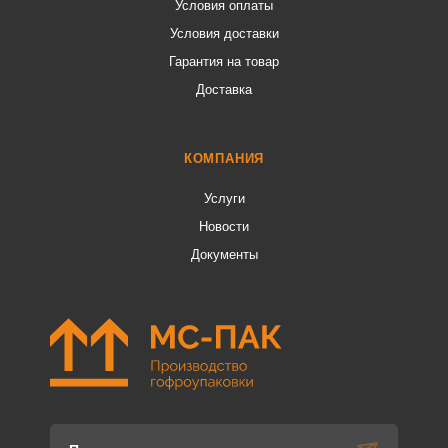
Условия оплаты
Условия доставки
Гарантия на товар
Доставка
КОМПАНИЯ
Услуги
Новости
Документы