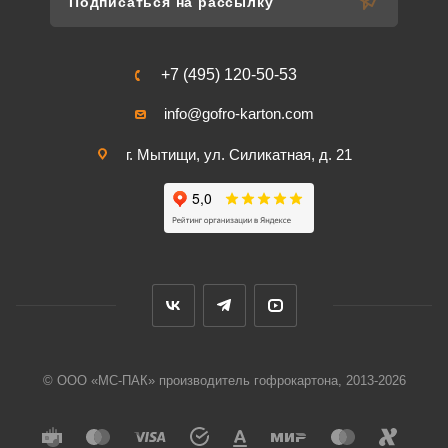
Подписаться на рассылку
+7 (495) 120-50-53
info@gofro-karton.com
г. Мытищи, ул. Силикатная, д. 21
© ООО «МС-ПАК» производитель гофрокартона, 2013-2026