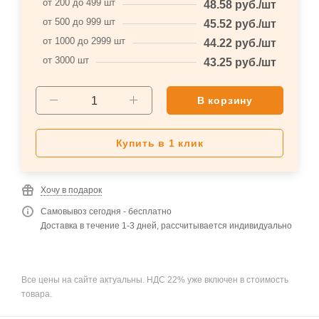
от 200 до 499 шт
48.58
руб.
/шт
от 500 до 999 шт
45.52
руб.
/шт
от 1000 до 2999 шт
44.22
руб.
/шт
от 3000 шт
43.25
руб.
/шт
В корзину
Купить в 1 клик
Хочу в подарок
Самовывоз сегодня - бесплатно
Доставка в течение 1-3 дней, рассчитывается индивидуально
Все цены на сайте актуальны. НДС 22% уже включен в стоимость
товара.