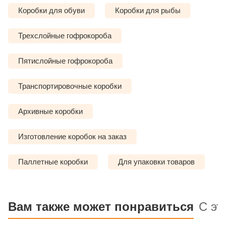
Коробки для обуви
Коробки для рыбы
Трехслойные гофрокороба
Пятислойные гофрокороба
Транспортировочные коробки
Архивные коробки
Изготовление коробок на заказ
Паллетные коробки
Для упаковки товаров
Вам также может понравиться
С эт