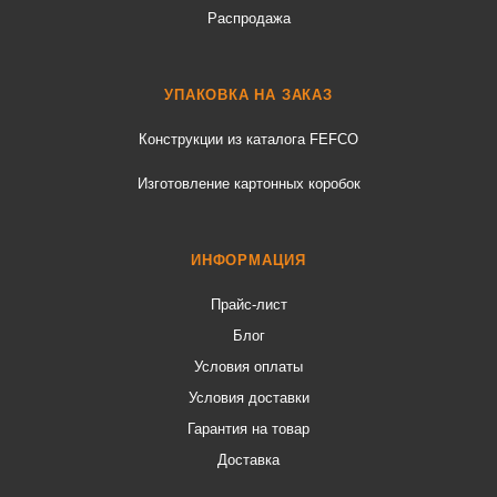
Распродажа
УПАКОВКА НА ЗАКАЗ
Конструкции из каталога FEFCO
Изготовление картонных коробок
ИНФОРМАЦИЯ
Прайс-лист
Блог
Условия оплаты
Условия доставки
Гарантия на товар
Доставка