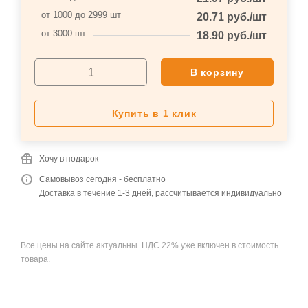
от 1000 до 2999 шт
20.71
руб.
/шт
от 3000 шт
18.90
руб.
/шт
В корзину
Купить в 1 клик
Хочу в подарок
Самовывоз сегодня - бесплатно
Доставка в течение 1-3 дней, рассчитывается индивидуально
Все цены на сайте актуальны. НДС 22% уже включен в стоимость
товара.