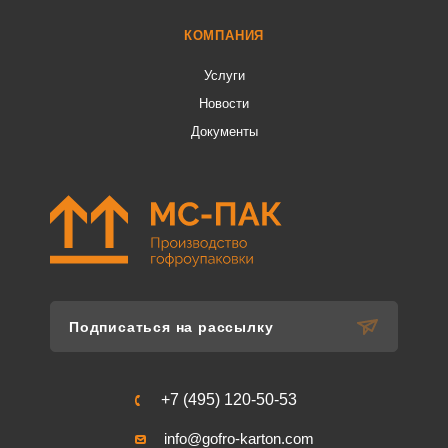
КОМПАНИЯ
Услуги
Новости
Документы
Подписаться на рассылку
+7 (495) 120-50-53
info@gofro-karton.com