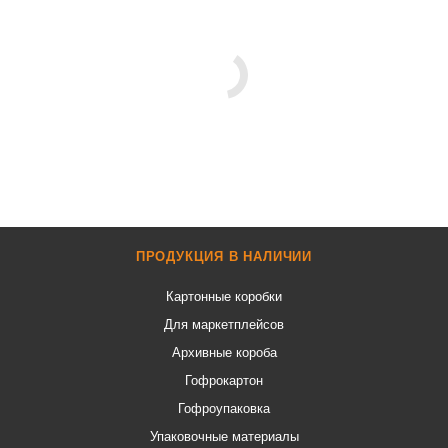
ПРОДУКЦИЯ В НАЛИЧИИ
Картонные коробки
Для маркетплейсов
Архивные короба
Гофрокартон
Гофроупаковка
Упаковочные материалы