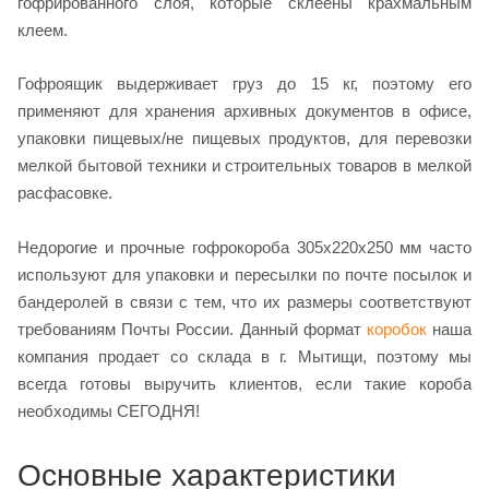
гофрированного слоя, которые склеены крахмальным
клеем.
Гофроящик выдерживает груз до 15 кг, поэтому его
применяют для хранения архивных документов в офисе,
упаковки пищевых/не пищевых продуктов, для перевозки
мелкой бытовой техники и строительных товаров в мелкой
расфасовке.
Недорогие и прочные гофрокороба 305х220х250 мм часто
используют для упаковки и пересылки по почте посылок и
бандеролей в связи с тем, что их размеры соответствуют
требованиям Почты России. Данный формат
коробок
наша
компания продает со склада в г. Мытищи, поэтому мы
всегда готовы выручить клиентов, если такие короба
необходимы СЕГОДНЯ!
Основные характеристики