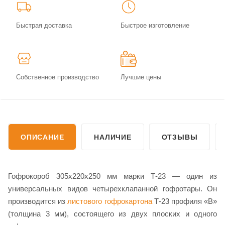
Быстрая доставка
Быстрое изготовление
Собственное производство
Лучшие цены
ОПИСАНИЕ
НАЛИЧИЕ
ОТЗЫВЫ
Гофрокороб 305х220х250 мм марки Т-23 — один из
универсальных видов четырехклапанной гофротары. Он
производится из
листового гофрокартона
Т-23 профиля «В»
(толщина 3 мм), состоящего из двух плоских и одного