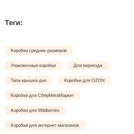
Теги:
Коробки средних размеров
Упаковочные коробки
Для переезда
Типа крышка-дно
Коробки для OZON
Коробки для СберМегаМаркет
Коробки для Wildberries
Коробки для интернет-магазинов