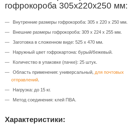
гофрокороба 305х220х250 мм:
Внутренние размеры гофрокороба: 305 х 220 х 250 мм.
Внешние размеры гофрокороба: 309 х 224 х 255 мм.
Заготовка в сложенном виде: 525 х 470 мм.
Наружный цвет гофрокартона: бурый/бежевый.
Количество в упаковке (пачке): 25 штук.
Область применения: универсальный,
для почтовых
отправлений
.
Нагрузка: до 15 кг.
Метод соединения: клей ПВА.
Характеристики: