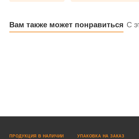
Вам также может понравиться
С э
ПРОДУКЦИЯ В НАЛИЧИИ
УПАКОВКА НА ЗАКАЗ