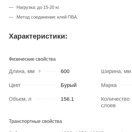
Нагрузка: до 15-20 кг.
Метод соединения: клей ПВА.
Характеристики:
Физические свойства
Длина, мм
600
Ширина, мм
?
Цвет
Бурый
Марка
Объем, л
156.1
Количество
слоев
Транспортные свойства