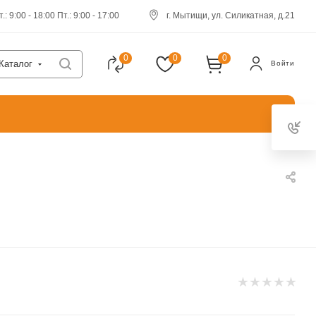
.: 9:00 - 18:00 Пт.: 9:00 - 17:00
г. Мытищи, ул. Силикатная, д.21
0
0
0
Каталог
Войти