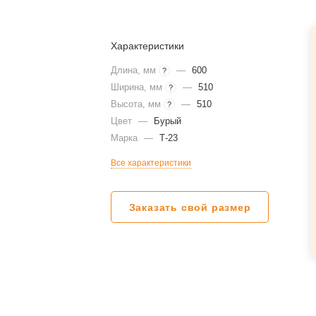
Характеристики
Длина, мм
—
600
?
Ширина, мм
—
510
?
Высота, мм
—
510
?
Цвет
—
Бурый
Марка
—
Т-23
Все характеристики
Заказать свой размер