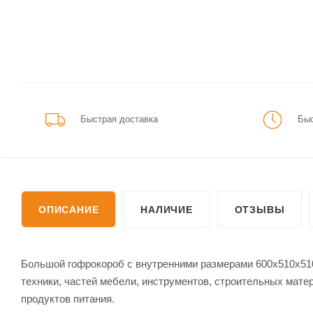
Быстрая доставка
Быс
ОПИСАНИЕ
НАЛИЧИЕ
ОТЗЫВЫ
Большой гофрокороб с внутренними размерами 600х510х510
техники, частей мебели, инструментов, строительных матер
продуктов питания.