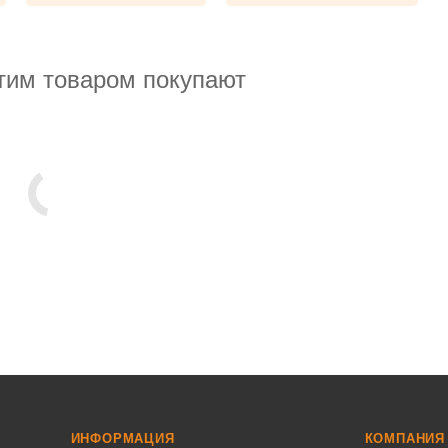
тим товаром покупают
ИНФОРМАЦИЯ
КОМПАНИЯ