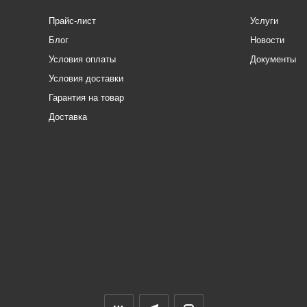
Прайс-лист
Услуги
Блог
Новости
Условия оплаты
Документы
Условия доставки
Гарантия на товар
Доставка