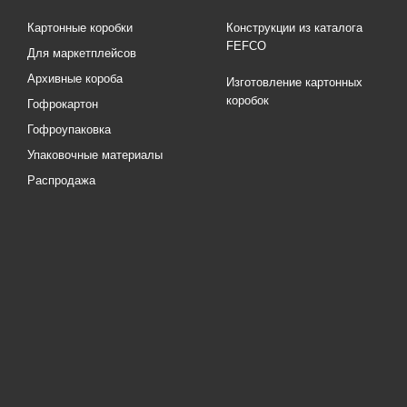
Картонные коробки
Конструкции из каталога
FEFCO
Для маркетплейсов
Архивные короба
Изготовление картонных
коробок
Гофрокартон
Гофроупаковка
Упаковочные материалы
Распродажа