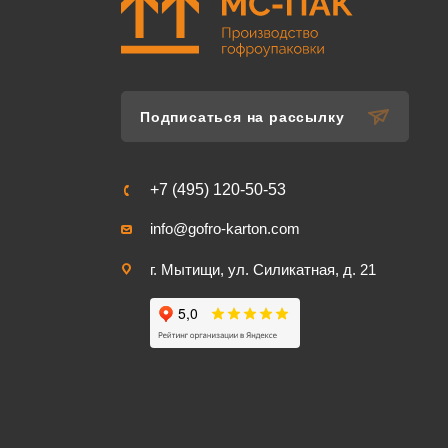
Подписаться на рассылку
+7 (495) 120-50-53
info@gofro-karton.com
г. Мытищи, ул. Силикатная, д. 21