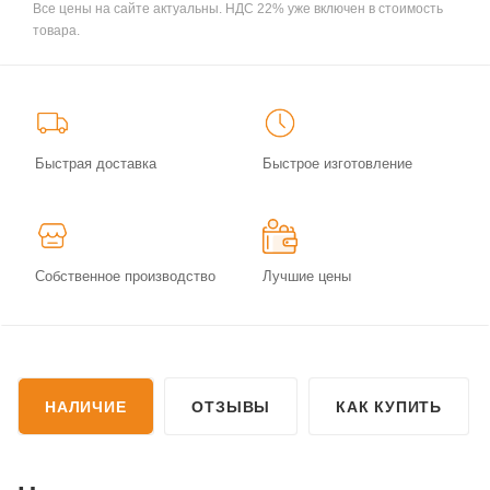
Все цены на сайте актуальны. НДС 22% уже включен в стоимость
товара.
Быстрая доставка
Быстрое изготовление
Собственное производство
Лучшие цены
НАЛИЧИЕ
ОТЗЫВЫ
КАК КУПИТЬ