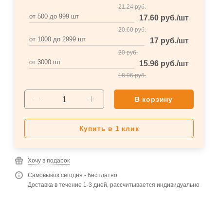
21.24
руб.
от 500 до 999 шт
17.60
руб.
/шт
20.60
руб.
от 1000 до 2999 шт
17
руб.
/шт
20
руб.
от 3000 шт
15.96
руб.
/шт
18.96
руб.
В корзину
Купить в 1 клик
Хочу в подарок
Самовывоз сегодня - бесплатно
Доставка в течение 1-3 дней, рассчитывается индивидуально