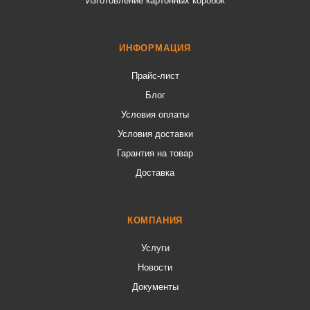
Изготовление картонных коробок
ИНФОРМАЦИЯ
Прайс-лист
Блог
Условия оплаты
Условия доставки
Гарантия на товар
Доставка
КОМПАНИЯ
Услуги
Новости
Документы