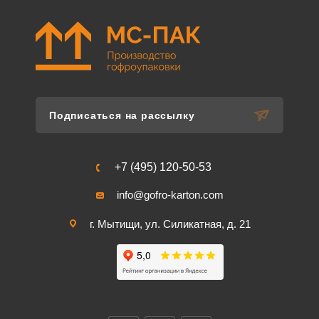
Подписаться на рассылку
+7 (495) 120-50-53
info@gofro-karton.com
г. Мытищи, ул. Силикатная, д. 21