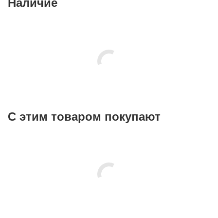
Наличие
С этим товаром покупают