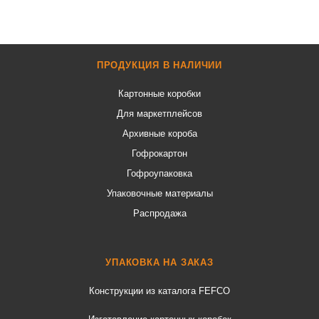
ПРОДУКЦИЯ В НАЛИЧИИ
Картонные коробки
Для маркетплейсов
Архивные короба
Гофрокартон
Гофроупаковка
Упаковочные материалы
Распродажа
УПАКОВКА НА ЗАКАЗ
Конструкции из каталога FEFCO