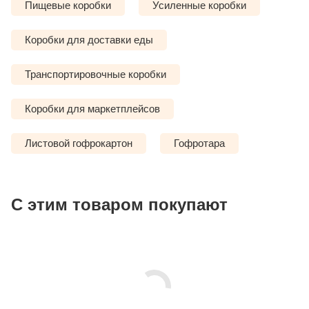
Пищевые коробки
Усиленные коробки
Коробки для доставки еды
Транспортировочные коробки
Коробки для маркетплейсов
Листовой гофрокартон
Гофротара
С этим товаром покупают