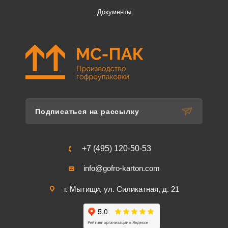
Документы
Подписаться на рассылку
+7 (495) 120-50-53
info@gofro-karton.com
г. Мытищи, ул. Силикатная, д. 21