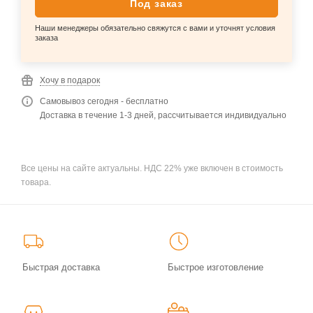
Под заказ
Наши менеджеры обязательно свяжутся с вами и уточнят условия
заказа
Хочу в подарок
Самовывоз сегодня - бесплатно
Доставка в течение 1-3 дней, рассчитывается индивидуально
Все цены на сайте актуальны. НДС 22% уже включен в стоимость
товара.
Быстрая доставка
Быстрое изготовление