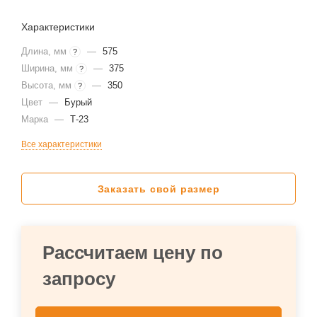
Характеристики
Длина, мм
—
575
?
Ширина, мм
—
375
?
Высота, мм
—
350
?
Цвет
—
Бурый
Марка
—
Т-23
Все характеристики
Заказать свой размер
Рассчитаем цену по
запросу