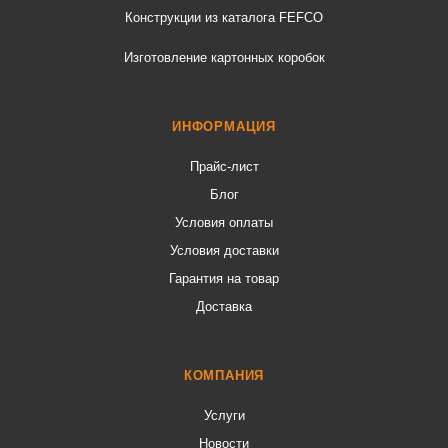
Конструкции из каталога FEFCO
Изготовление картонных коробок
ИНФОРМАЦИЯ
Прайс-лист
Блог
Условия оплаты
Условия доставки
Гарантия на товар
Доставка
КОМПАНИЯ
Услуги
Новости