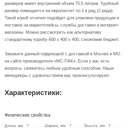
размеров имеет внутренний объем 75.5 литров. Удобный
размер помещается на европаллет по 2 в ряд (2 ряда).
Такой короб отлично подойдет для упаковки продукции и
поставок на маркетплейсы, службы доставки и интернет-
магазины. Можно рассмотреть как альтернативу
стандартному коробу 600 x 400 x 400, сэкономив бюджет.
Закажите данный гофрокороб с доставкой в Москве и МО
на сайте производителя «МС-ПАК». Если у вас есть
вопросы, свяжитесь любым удобным способом. Наши
менеджеры с удовольствием вас проконсультируют.
Характеристики:
Физические свойства
Длина, мм
Ширина, мм
Высота, мм
?
?
?