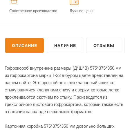
Собственное производство
Лучшие цены
ОПИСАНИЕ
НАЛИЧИЕ
ОТЗЫВЫ
Гофрокороб внутренние размеры (Д*Ш*В) 575*375*350 мм
из гофрокартона марки Т-23 в буром цвете представлен на
нашем сайте. Это простой четырехклапанный ящик со
стыкующимися клапанами снизу и сверху, которые легко
проклеиваются скотчем по стыку. Производится из
трехслойного листового гофрокартона, который также есть
в наличии на складе нескольких форматов.
Картонная коробка 575*375*350 мм довольно больших