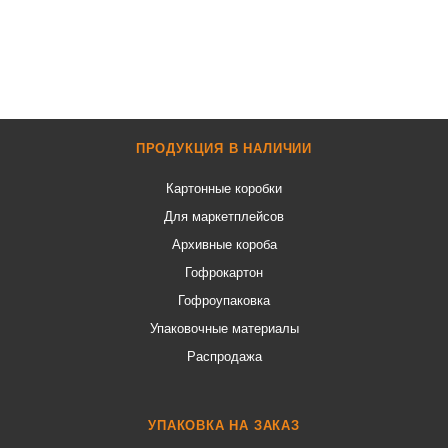
ПРОДУКЦИЯ В НАЛИЧИИ
Картонные коробки
Для маркетплейсов
Архивные короба
Гофрокартон
Гофроупаковка
Упаковочные материалы
Распродажа
УПАКОВКА НА ЗАКАЗ