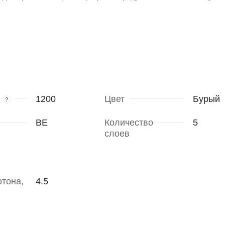
1200
Цвет
Бурый
?
ВЕ
Количество
5
слоев
тона,
4.5