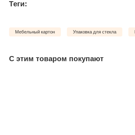
Теги:
Мебельный картон
Упаковка для стекла
С этим товаром покупают