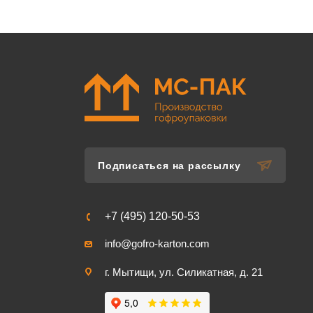
Подписаться на рассылку
+7 (495) 120-50-53
info@gofro-karton.com
г. Мытищи, ул. Силикатная, д. 21