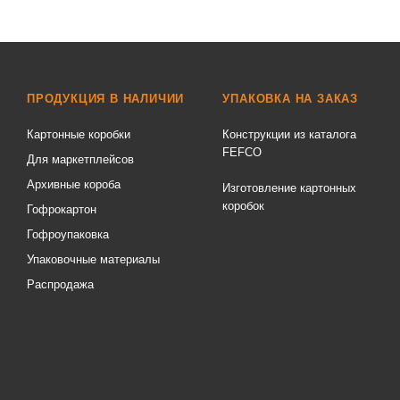
ПРОДУКЦИЯ В НАЛИЧИИ
УПАКОВКА НА ЗАКАЗ
Картонные коробки
Конструкции из каталога
FEFCO
Для маркетплейсов
Архивные короба
Изготовление картонных
коробок
Гофрокартон
Гофроупаковка
Упаковочные материалы
Распродажа