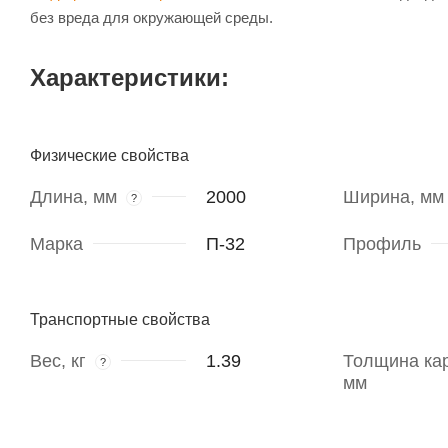
без вреда для окружающей среды.
Характеристики:
Физические свойства
Длина, мм
2000
Ширина, мм
?
Марка
П-32
Профиль
Транспортные свойства
Вес, кг
1.39
Толщина кар
?
мм