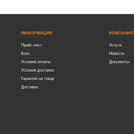
ИНФОРМАЦИЯ
КОМПАНИЯ
Прайс-лист
Услуги
Блог
Новости
Условия оплаты
Документы
Условия доставки
Гарантия на товар
Доставка