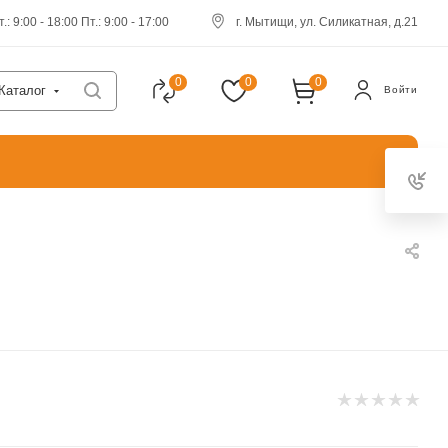
.: 9:00 - 18:00 Пт.: 9:00 - 17:00
г. Мытищи, ул. Силикатная, д.21
0
0
0
Каталог
Войти