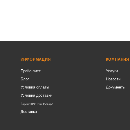
ИНФОРМАЦИЯ
КОМПАНИЯ
Прайс-лист
Услуги
Блог
Новости
Условия оплаты
Документы
Условия доставки
Гарантия на товар
Доставка