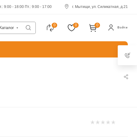
.: 9:00 - 18:00 Пт.: 9:00 - 17:00
г. Мытищи, ул. Силикатная, д.21
0
0
0
Каталог
Войти