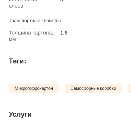
слоев
Транспортные свойства
Толщина картона,
1.6
мм
Теги:
Микрогофрокартон
Самосборные коробки
Услуги