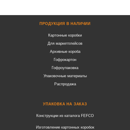
ПРОДУКЦИЯ В НАЛИЧИИ
Картонные коробки
Для маркетплейсов
Архивные короба
Гофрокартон
Гофроупаковка
Упаковочные материалы
Распродажа
УПАКОВКА НА ЗАКАЗ
Конструкции из каталога FEFCO
Изготовление картонных коробок