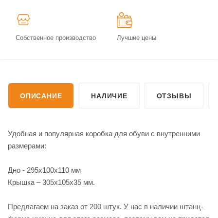
Собственное производство
Лучшие цены
ОПИСАНИЕ
НАЛИЧИЕ
ОТЗЫВЫ
Удобная и популярная коробка для обуви с внутренними
размерами:
Дно - 295х100х110 мм
Крышка – 305х105х35 мм.
Предлагаем на заказ от 200 штук. У нас в наличии штанц-