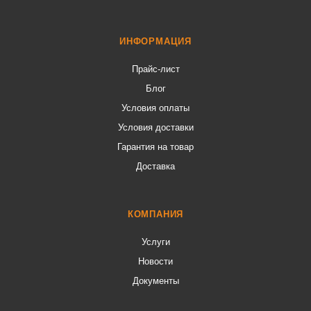
ИНФОРМАЦИЯ
Прайс-лист
Блог
Условия оплаты
Условия доставки
Гарантия на товар
Доставка
КОМПАНИЯ
Услуги
Новости
Документы