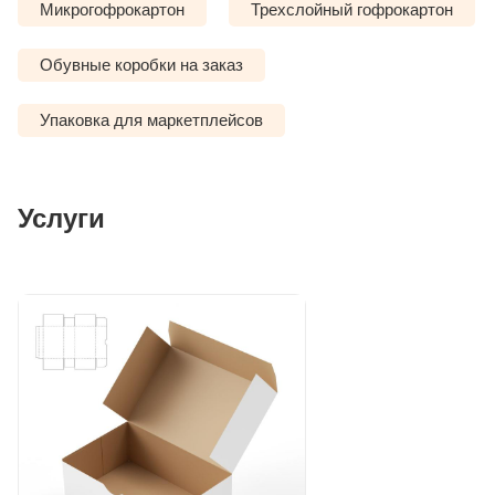
Микрогофрокартон
Трехслойный гофрокартон
Обувные коробки на заказ
Упаковка для маркетплейсов
Услуги