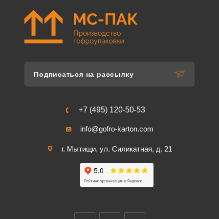
Подписаться на рассылку
+7 (495) 120-50-53
info@gofro-karton.com
г. Мытищи, ул. Силикатная, д. 21