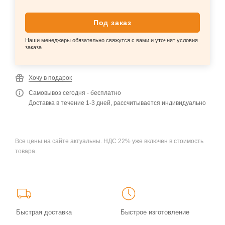
Под заказ
Наши менеджеры обязательно свяжутся с вами и уточнят условия
заказа
Хочу в подарок
Самовывоз сегодня - бесплатно
Доставка в течение 1-3 дней, рассчитывается индивидуально
Все цены на сайте актуальны. НДС 22% уже включен в стоимость
товара.
Быстрая доставка
Быстрое изготовление