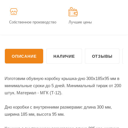
Собственное производство
Лучшие цены
ОПИСАНИЕ
НАЛИЧИЕ
ОТЗЫВЫ
Изготовим обувную коробку крышка-дно 300х185х95 мм в
минимальные сроки до 5 дней. Минимальный тираж от 200
штук. Материал - МГК (Т-12).
Дно коробки с внутренними размерами: длина 300 мм,
ширина 185 мм, высота 95 мм.