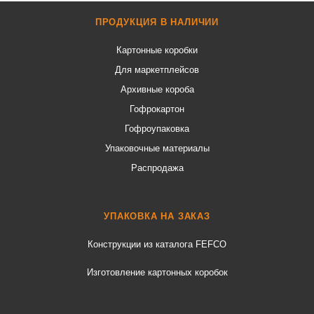
ПРОДУКЦИЯ В НАЛИЧИИ
Картонные коробки
Для маркетплейсов
Архивные короба
Гофрокартон
Гофроупаковка
Упаковочные материалы
Распродажа
УПАКОВКА НА ЗАКАЗ
Конструкции из каталога FEFCO
Изготовление картонных коробок