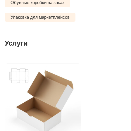
Обувные коробки на заказ
Упаковка для маркетплейсов
Услуги