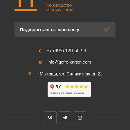
Подписаться на рассылку
+7 (495) 120-50-53
info@gofro-karton.com
г. Мытищи, ул. Силикатная, д. 21