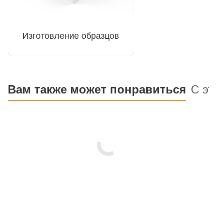
Изготовление образцов
Вам также может понравиться
С эт