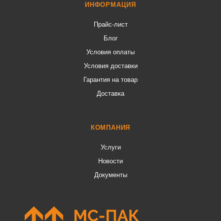
ИНФОРМАЦИЯ
Прайс-лист
Блог
Условия оплаты
Условия доставки
Гарантия на товар
Доставка
КОМПАНИЯ
Услуги
Новости
Документы