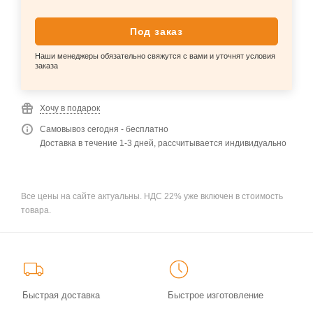
Под заказ
Наши менеджеры обязательно свяжутся с вами и уточнят условия
заказа
Хочу в подарок
Самовывоз сегодня - бесплатно
Доставка в течение 1-3 дней, рассчитывается индивидуально
Все цены на сайте актуальны. НДС 22% уже включен в стоимость
товара.
Быстрая доставка
Быстрое изготовление