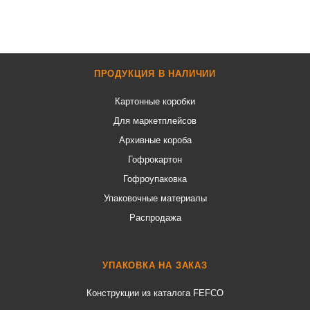
ПРОДУКЦИЯ В НАЛИЧИИ
Картонные коробки
Для маркетплейсов
Архивные короба
Гофрокартон
Гофроупаковка
Упаковочные материалы
Распродажа
УПАКОВКА НА ЗАКАЗ
Конструкции из каталога FEFCO