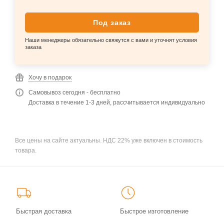
Под заказ
Наши менеджеры обязательно свяжутся с вами и уточнят условия
заказа
Хочу в подарок
Самовывоз сегодня - бесплатно
Доставка в течение 1-3 дней, рассчитывается индивидуально
Все цены на сайте актуальны. НДС 22% уже включен в стоимость
товара.
Быстрая доставка
Быстрое изготовление