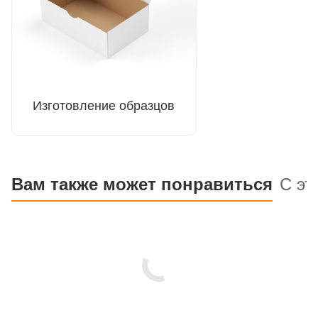
Изготовление образцов
Вам также может понравиться
С эт