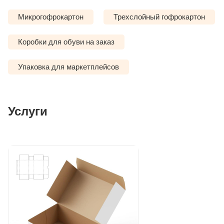
Микрогофрокартон
Трехслойный гофрокартон
Коробки для обуви на заказ
Упаковка для маркетплейсов
Услуги