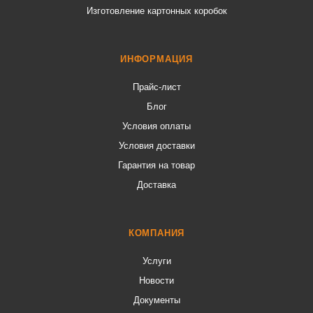
Изготовление картонных коробок
ИНФОРМАЦИЯ
Прайс-лист
Блог
Условия оплаты
Условия доставки
Гарантия на товар
Доставка
КОМПАНИЯ
Услуги
Новости
Документы