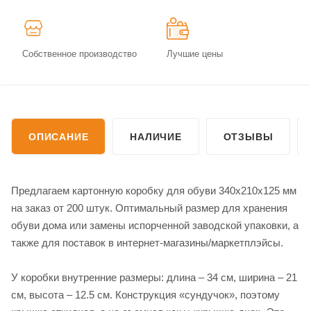
Собственное производство
Лучшие цены
ОПИСАНИЕ
НАЛИЧИЕ
ОТЗЫВЫ
Предлагаем картонную коробку для обуви 340х210х125 мм
на заказ от 200 штук. Оптимальный размер для хранения
обуви дома или замены испорченной заводской упаковки, а
также для поставок в интернет-магазины/маркетплэйсы.
У коробки внутренние размеры: длина – 34 см, ширина – 21
см, высота – 12.5 см. Конструкция «сундучок», поэтому