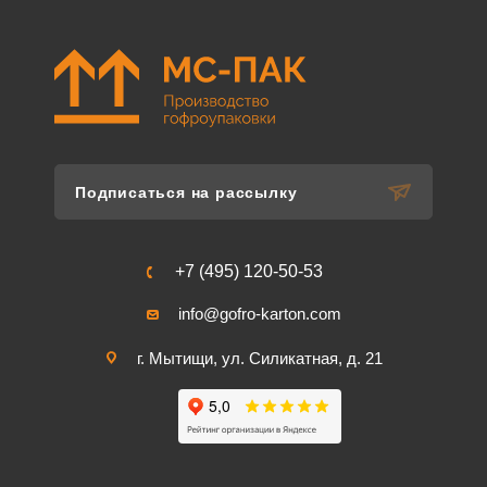
Подписаться на рассылку
+7 (495) 120-50-53
info@gofro-karton.com
г. Мытищи, ул. Силикатная, д. 21