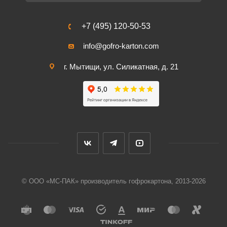
+7 (495) 120-50-53
info@gofro-karton.com
г. Мытищи, ул. Силикатная, д. 21
© ООО «МС-ПАК» производитель гофрокартона, 2013-2026