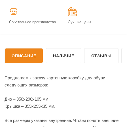
Собственное производство
Лучшие цены
ОПИСАНИЕ
НАЛИЧИЕ
ОТЗЫВЫ
Предлагаем к заказу картонную коробку для обуви
следующих размеров:
Дно – 350х290х105 мм
Крышка – 355х295х35 мм.
Все размеры указаны внутренние. Чтобы понять внешние