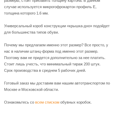
размеры, стоит прибавить толщину картона. В данном
случае используется микрогофрокартон профиль Е,
толщина которого 1.6 мм.
Универсальный короб конструкции «крышка-дно» подойдет
для большинства типов обуви.
Почему мы предлагаем именно этот размер? Все просто, у
нас в наличии штанц-форма под именно этот размер.
Поэтому вам не придется дополнительно за нее платить.
Стоит лишь учесть, что минимальный тираж 200 штук.
Срок производства в среднем 5 рабочих дней.
Готовый заказ мы доставим вам нашим автотранспортом по
Москве и Московской области.
Ознакомьтесь со
всем списком
обувных коробок.