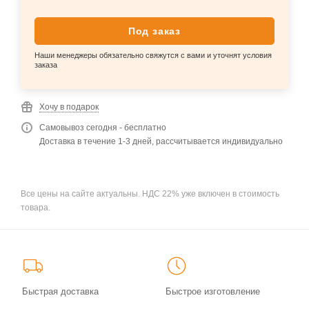
Под заказ
Наши менеджеры обязательно свяжутся с вами и уточнят условия
заказа
Хочу в подарок
Самовывоз сегодня - бесплатно
Доставка в течение 1-3 дней, рассчитывается индивидуально
Все цены на сайте актуальны. НДС 22% уже включен в стоимость
товара.
Быстрая доставка
Быстрое изготовление