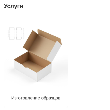
Услуги
Изготовление образцов