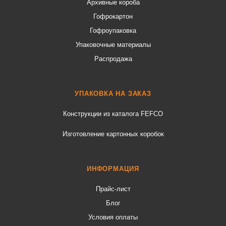
Архивные короба
Гофрокартон
Гофроупаковка
Упаковочные материалы
Распродажа
УПАКОВКА НА ЗАКАЗ
Конструкции из каталога FEFCO
Изготовление картонных коробок
ИНФОРМАЦИЯ
Прайс-лист
Блог
Условия оплаты