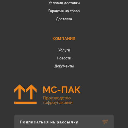
Условия доставки
Гарантия на товар
Доставка
КОМПАНИЯ
Услуги
Новости
Документы
Подписаться на рассылку