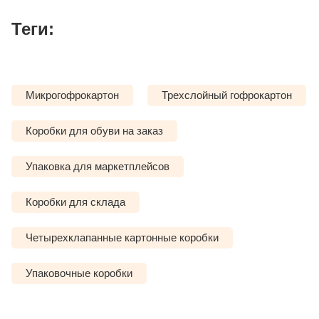
Теги:
Микрогофрокартон
Трехслойный гофрокартон
Коробки для обуви на заказ
Упаковка для маркетплейсов
Коробки для склада
Четырехклапанные картонные коробки
Упаковочные коробки