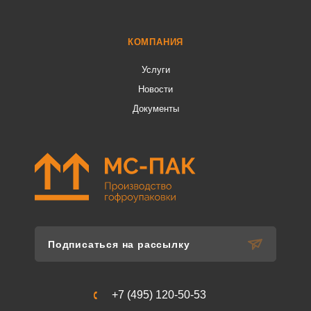
КОМПАНИЯ
Услуги
Новости
Документы
Подписаться на рассылку
+7 (495) 120-50-53