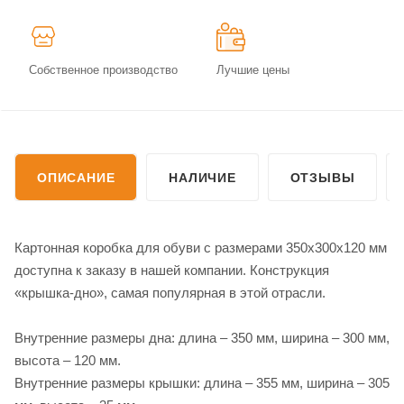
Собственное производство
Лучшие цены
ОПИСАНИЕ
НАЛИЧИЕ
ОТЗЫВЫ
Картонная коробка для обуви с размерами 350х300х120 мм
доступна к заказу в нашей компании. Конструкция
«крышка-дно», самая популярная в этой отрасли.
Внутренние размеры дна: длина – 350 мм, ширина – 300 мм,
высота – 120 мм.
Внутренние размеры крышки: длина – 355 мм, ширина – 305