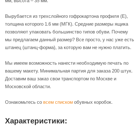
мм, высота – 35 мм.
Вырубается из трехслойного гофрокартона профиля (Е),
толщина которого 1.6 мм (МГК). Средние размеры ящика
позволяют упаковать большинство типов обуви. Почему
мы предлагаем данный размер? Все просто, у нас уже есть
штанец (штанц-форма), за которую вам не нужно платить.
Мы имеем возможность нанести необходимую печать по
вашему макету. Минимальная партия для заказа 200 штук.
Доставим ваш заказ свои транспортом по Москве и
Московской области.
Ознакомьтесь со
всем списком
обувных коробок.
Характеристики: