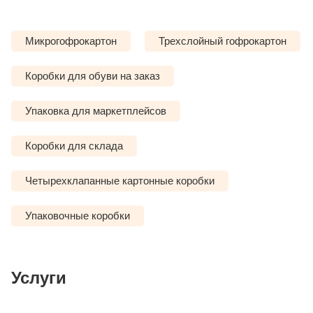
Микрогофрокартон
Трехслойный гофрокартон
Коробки для обуви на заказ
Упаковка для маркетплейсов
Коробки для склада
Четырехклапанные картонные коробки
Упаковочные коробки
Услуги