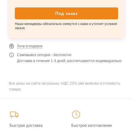
Под заказ
Наши менеджеры обязательно свяжутся с вами и уточнят условия
заказа
Хочу в подарок
Самовывоз сегодня - бесплатно
Доставка в течение 1-3 дней, рассчитывается индивидуально
Все цены на сайте актуальны. НДС 22% уже включен в стоимость
товара.
Быстрая доставка
Быстрое изготовление