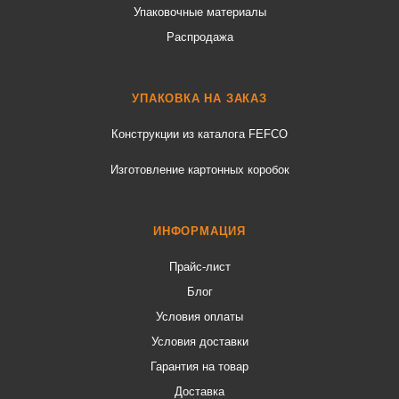
Упаковочные материалы
Распродажа
УПАКОВКА НА ЗАКАЗ
Конструкции из каталога FEFCO
Изготовление картонных коробок
ИНФОРМАЦИЯ
Прайс-лист
Блог
Условия оплаты
Условия доставки
Гарантия на товар
Доставка