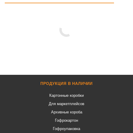
ПРОДУКЦИЯ В НАЛИЧИИ
Картонные коробки
Для маркетплейсов
Архивные короба
Гофрокартон
Гофроупаковка