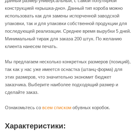
Данный размер универсальный, с самой популярной
конструкцией «крышка-дно». Данный тип короба можно
использовать как для замены испорченной заводской
упаковки, так и для упаковки собственной продукции для
последующей реализации. Среднее время вырубки 5 дней.
Минимальный тираж для заказа 200 штук. По желанию
клиента нанесем печать.
Мы предлагаем несколько конкретных размеров (позиций),
так как у нас уже имеется оснастка (штанц-форма) для
этих размеров, что значительно экономит бюджет
заказчика. Выберите наиболее подходящий размер и
сделайте заказ.
Ознакомьтесь со
всем списком
обувных коробок.
Характеристики: