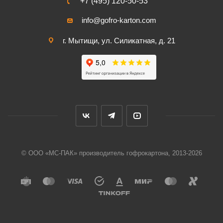
+7 (495) 120-50-53
info@gofro-karton.com
г. Мытищи, ул. Силикатная, д. 21
© ООО «МС-ПАК» производитель гофрокартона, 2013-2026