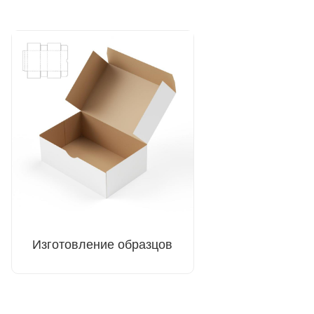
Изготовление образцов