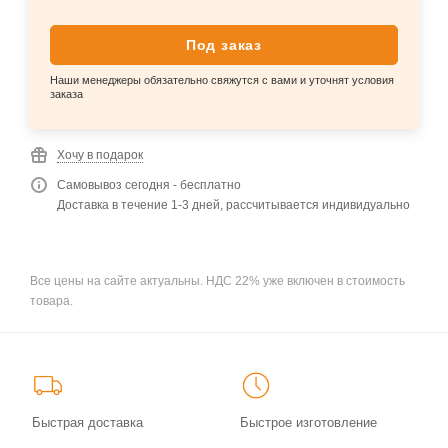
Под заказ
Наши менеджеры обязательно свяжутся с вами и уточнят условия
заказа
Хочу в подарок
Самовывоз сегодня - бесплатно
Доставка в течение 1-3 дней, рассчитывается индивидуально
Все цены на сайте актуальны. НДС 22% уже включен в стоимость
товара.
Быстрая доставка
Быстрое изготовление