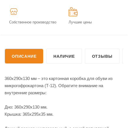
Собственное производство
Лучшие цены
ОПИСАНИЕ
НАЛИЧИЕ
ОТЗЫВЫ
360х290х130 мм – это картонная коробка для обуви из
микрогофрокартона (Т-12). Обратите внимание на
внутренние размеры:
Дно: 360х290х130 мм.
Крышка: 365х295х35 мм.