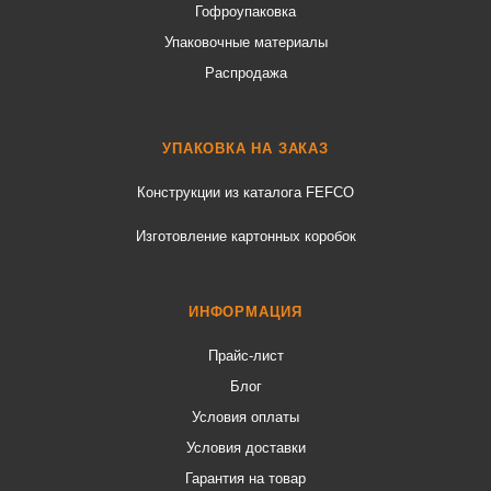
Гофроупаковка
Упаковочные материалы
Распродажа
УПАКОВКА НА ЗАКАЗ
Конструкции из каталога FEFCO
Изготовление картонных коробок
ИНФОРМАЦИЯ
Прайс-лист
Блог
Условия оплаты
Условия доставки
Гарантия на товар