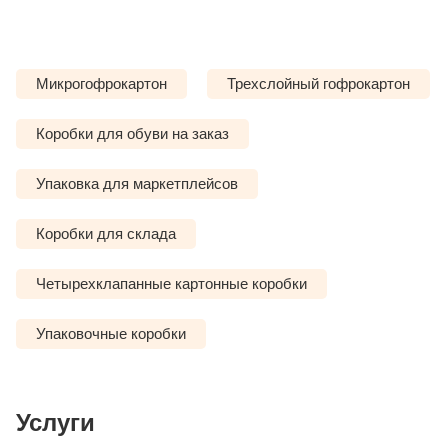
Микрогофрокартон
Трехслойный гофрокартон
Коробки для обуви на заказ
Упаковка для маркетплейсов
Коробки для склада
Четырехклапанные картонные коробки
Упаковочные коробки
Услуги