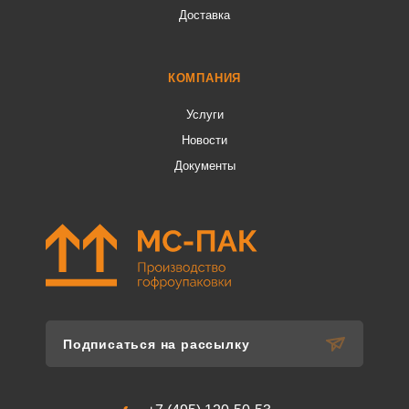
Доставка
КОМПАНИЯ
Услуги
Новости
Документы
Подписаться на рассылку