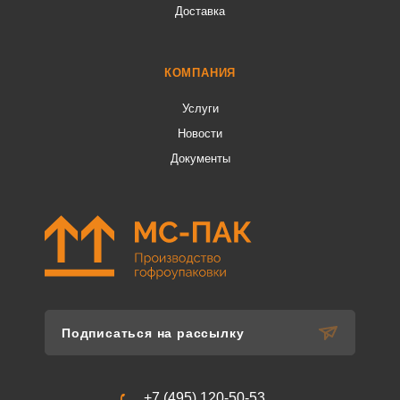
Доставка
КОМПАНИЯ
Услуги
Новости
Документы
Подписаться на рассылку
+7 (495) 120-50-53