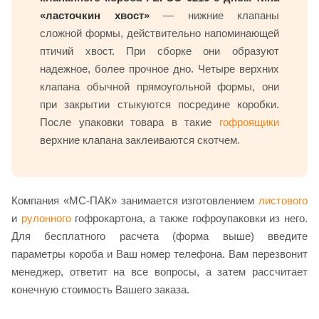
«ласточкин хвост»
— нижние клапаны
сложной формы, действительно напоминающей
птичий хвост. При сборке они образуют
надежное, более прочное дно. Четыре верхних
клапана обычной прямоугольной формы, они
при закрытии стыкуются посредине коробки.
После упаковки товара в такие
гофроящики
верхние клапана заклеиваются скотчем.
Компания «МС-ПАК» занимается изготовлением
листового
и
рулонного
гофрокартона, а также гофроупаковки из него.
Для бесплатного расчета (форма выше) введите
параметры короба и Ваш номер телефона. Вам перезвонит
менеджер, ответит на все вопросы, а затем рассчитает
конечную стоимость Вашего заказа.