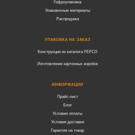
Гофроупаковка
Упаковочные материалы
Распродажа
УПАКОВКА НА ЗАКАЗ
Конструкции из каталога FEFCO
Изготовление картонных коробок
ИНФОРМАЦИЯ
Прайс-лист
Блог
Условия оплаты
Условия доставки
Гарантия на товар