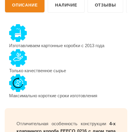
ОПИСАНИЕ
НАЛИЧИЕ
ОТЗЫВЫ
Изготавливаем картонные коробки с 2013 года
Только качественное сырье
Максимально короткие сроки изготовления
Отличительная особенность конструкции
4-х
клапанного короба FEFCO 0216 с дном типа