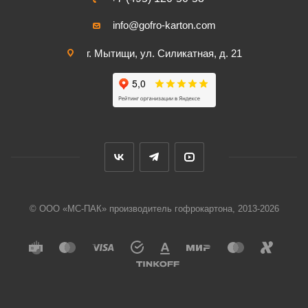
info@gofro-karton.com
г. Мытищи, ул. Силикатная, д. 21
© ООО «МС-ПАК» производитель гофрокартона, 2013-2026