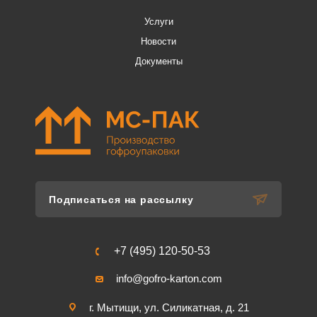
Услуги
Новости
Документы
Подписаться на рассылку
+7 (495) 120-50-53
info@gofro-karton.com
г. Мытищи, ул. Силикатная, д. 21