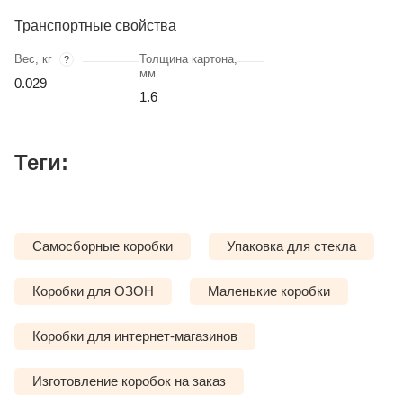
Транспортные свойства
Вес, кг
Толщина картона,
?
мм
0.029
1.6
Теги:
Самосборные коробки
Упаковка для стекла
Коробки для ОЗОН
Маленькие коробки
Коробки для интернет-магазинов
Изготовление коробок на заказ