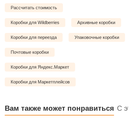
Рассчитать стоимость
Коробки для Wildberries
Архивные коробки
Коробки для переезда
Упаковочные коробки
Почтовые коробки
Коробки для Яндекс.Маркет
Коробки для Маркетплейсов
Вам также может понравиться
С эт