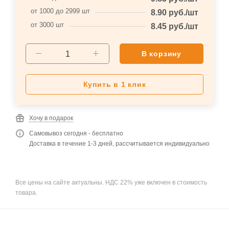
от 1000 до 2999 шт
8.90
руб.
/шт
от 3000 шт
8.45
руб.
/шт
В корзину
Купить в 1 клик
Хочу в подарок
Самовывоз сегодня - бесплатно
Доставка в течение 1-3 дней, рассчитывается индивидуально
Все цены на сайте актуальны. НДС 22% уже включен в стоимость
товара.