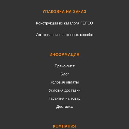
УПАКОВКА НА ЗАКАЗ
Конструкции из каталога FEFCO
Изготовление картонных коробок
ИНФОРМАЦИЯ
Прайс-лист
Блог
Условия оплаты
Условия доставки
Гарантия на товар
Доставка
КОМПАНИЯ