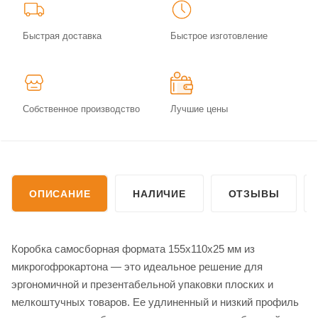
Быстрая доставка
Быстрое изготовление
Собственное производство
Лучшие цены
ОПИСАНИЕ
НАЛИЧИЕ
ОТЗЫВЫ
Коробка самосборная формата 155х110х25 мм из
микрогофрокартона — это идеальное решение для
эргономичной и презентабельной упаковки плоских и
мелкоштучных товаров. Ее удлиненный и низкий профиль