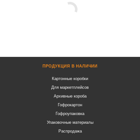
ПРОДУКЦИЯ В НАЛИЧИИ
Картонные коробки
Для маркетплейсов
Архивные короба
Гофрокартон
Гофроупаковка
Упаковочные материалы
Распродажа