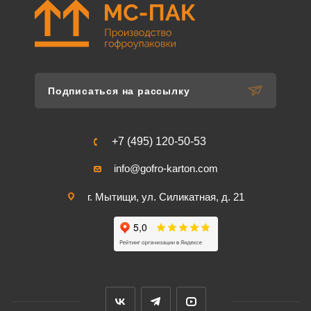
Подписаться на рассылку
+7 (495) 120-50-53
info@gofro-karton.com
г. Мытищи, ул. Силикатная, д. 21