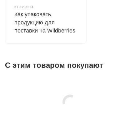
21.02.2024
Как упаковать
продукцию для
поставки на Wildberries
С этим товаром покупают