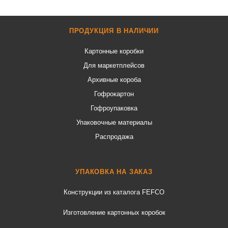
ПРОДУКЦИЯ В НАЛИЧИИ
Картонные коробки
Для маркетплейсов
Архивные короба
Гофрокартон
Гофроупаковка
Упаковочные материалы
Распродажа
УПАКОВКА НА ЗАКАЗ
Конструкции из каталога FEFCO
Изготовление картонных коробок