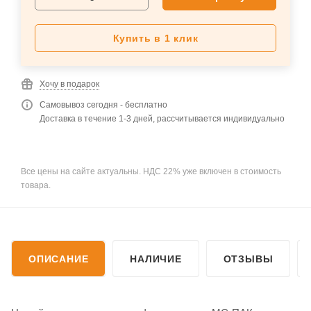
Купить в 1 клик
Хочу в подарок
Самовывоз сегодня - бесплатно
Доставка в течение 1-3 дней, рассчитывается индивидуально
Все цены на сайте актуальны. НДС 22% уже включен в стоимость
товара.
ОПИСАНИЕ
НАЛИЧИЕ
ОТЗЫВЫ