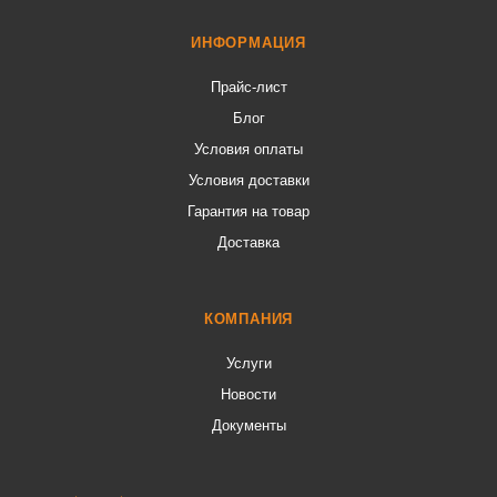
ИНФОРМАЦИЯ
Прайс-лист
Блог
Условия оплаты
Условия доставки
Гарантия на товар
Доставка
КОМПАНИЯ
Услуги
Новости
Документы